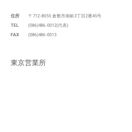
住所
〒712-8055 倉敷市南畝3丁目2番45号
TEL
(086)486-0012(代表)
FAX
(086)486-0013
東京営業所