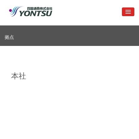
ホーム
拠点
取扱製品
会社概要
採用情報
本社
お問い合わせ