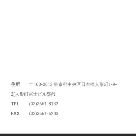
住所
〒103-0013 東京都中央区日本橋人形町1-9-
2(人形町冨士ビル5階)
TEL
(03)3661-8132
FAX
(03)3661-6243